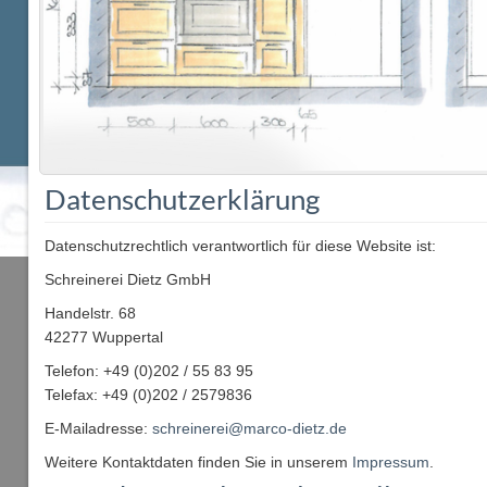
Datenschutzerklärung
Datenschutzrechtlich verantwortlich für diese Website ist:
Schreinerei Dietz GmbH
Handelstr. 68
42277 Wuppertal
Telefon: +49 (0)202 / 55 83 95
Telefax: +49 (0)202 / 2579836
E-Mailadresse:
schreinerei@marco-dietz.de
Weitere Kontaktdaten finden Sie in unserem
Impressum
.