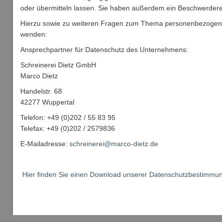
oder übermitteln lassen. Sie haben außerdem ein Beschwerderec
Hierzu sowie zu weiteren Fragen zum Thema personenbezogene 
wenden:
Ansprechpartner für Datenschutz des Unternehmens:
Schreinerei Dietz GmbH
Marco Dietz
Handelstr. 68
42277 Wuppertal
Telefon: +49 (0)202 / 55 83 95
Telefax: +49 (0)202 / 2579836
E-Mailadresse:
schreinerei@marco-dietz.de
Hier finden Sie einen Download unserer Datenschutzbestimmu