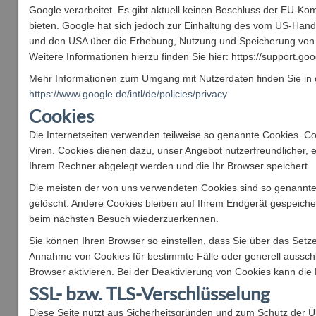
Google verarbeitet. Es gibt aktuell keinen Beschluss der EU-
bieten. Google hat sich jedoch zur Einhaltung des vom US-Hand
und den USA über die Erhebung, Nutzung und Speicherung von 
Weitere Informationen hierzu finden Sie hier: https://support.
Mehr Informationen zum Umgang mit Nutzerdaten finden Sie in 
https://www.google.de/intl/de/policies/privacy
Cookies
Die Internetseiten verwenden teilweise so genannte Cookies. C
Viren. Cookies dienen dazu, unser Angebot nutzerfreundlicher, e
Ihrem Rechner abgelegt werden und die Ihr Browser speichert.
Die meisten der von uns verwendeten Cookies sind so genannte
gelöscht. Andere Cookies bleiben auf Ihrem Endgerät gespeicher
beim nächsten Besuch wiederzuerkennen.
Sie können Ihren Browser so einstellen, dass Sie über das Setze
Annahme von Cookies für bestimmte Fälle oder generell aussch
Browser aktivieren. Bei der Deaktivierung von Cookies kann die 
SSL- bzw. TLS-Verschlüsselung
Diese Seite nutzt aus Sicherheitsgründen und zum Schutz der Üb