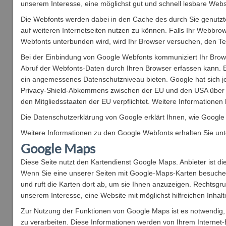
unserem Interesse, eine möglichst gut und schnell lesbare Webs
Die Webfonts werden dabei in den Cache des durch Sie genutzte
auf weiteren Internetseiten nutzen zu können. Falls Ihr Webbrow
Webfonts unterbunden wird, wird Ihr Browser versuchen, den Tex
Bei der Einbindung von Google Webfonts kommuniziert Ihr Brow
Abruf der Webfonts-Daten durch Ihren Browser erfassen kann. E
ein angemessenes Datenschutzniveau bieten. Google hat sich j
Privacy-Shield-Abkommens zwischen der EU und den USA über
den Mitgliedsstaaten der EU verpflichtet. Weitere Informationen 
Die Datenschutzerklärung von Google erklärt Ihnen, wie Google 
Weitere Informationen zu den Google Webfonts erhalten Sie unt
Google Maps
Diese Seite nutzt den Kartendienst Google Maps. Anbieter ist 
Wenn Sie eine unserer Seiten mit Google-Maps-Karten besuchen,
und ruft die Karten dort ab, um sie Ihnen anzuzeigen. Rechtsgru
unserem Interesse, eine Website mit möglichst hilfreichen Inhal
Zur Nutzung der Funktionen von Google Maps ist es notwendig, 
zu verarbeiten. Diese Informationen werden von Ihrem Internet