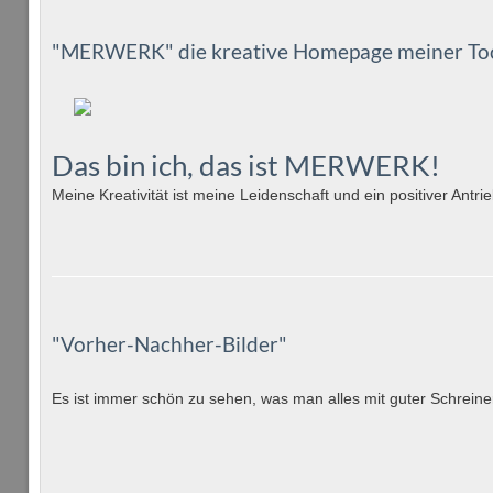
"MERWERK" die kreative Homepage meiner To
Das bin ich, das ist
MERWERK!
Meine Kreativität ist meine Leidenschaft und ein positiver Antri
"Vorher-Nachher-Bilder"
Es ist immer schön zu sehen, was man alles mit guter Schreiner