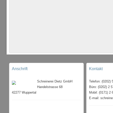
Anschrift
Kontakt
Schreinerei Dietz GmbH
Telefon: (0202) 
Handelstrasse 68
Büro: (0202) 2 5
42277 Wuppertal
Mobil: (0171) 2 
E-mail: schrein