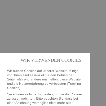
WIR VERWENDEN COOKIES
Wir nutzen Cookies auf unserer Website. Einige
von ihnen sind essenziell für den Betrieb der
Seite, während andere uns helfen, diese Website
und die Nutzererfahrung zu verbessern (Tracking
Cookies).
Sie können selbst entscheiden, ob Sie die Cookies
zulassen möchten. Bitte beachten Sie, dass bei
einer Ablehnung womöglich nicht mehr alle