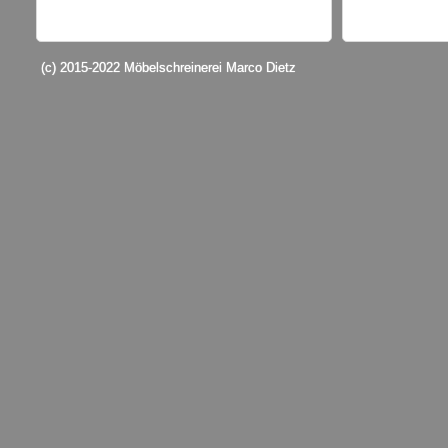
(c) 2015-2022 Möbelschreinerei Marco Dietz