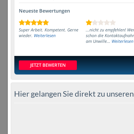
Neueste Bewertungen
Super Arbeit. Kompetent. Gerne
...nicht zu empfehlen! We
wieder.
Weiterlesen
schon die Kontaktaufnah
am Unwille...
Weiterlesen
JETZT BEWERTEN
Hier gelangen Sie direkt zu unseren