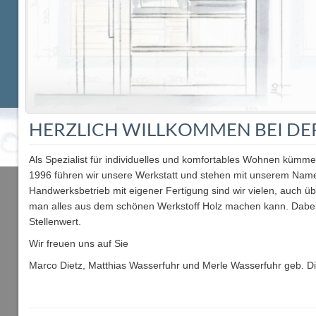
HERZLICH WILLKOMMEN BEI DER
Als Spezialist für individuelles und komfortables Wohnen kümme
1996 führen wir unsere Werkstatt und stehen mit unserem Namen
Handwerksbetrieb mit eigener Fertigung sind wir vielen, auch ü
man alles aus dem schönen Werkstoff Holz machen kann. Dabei
Stellenwert.
Wir freuen uns auf Sie
Marco Dietz, Matthias Wasserfuhr und Merle Wasserfuhr geb. Di