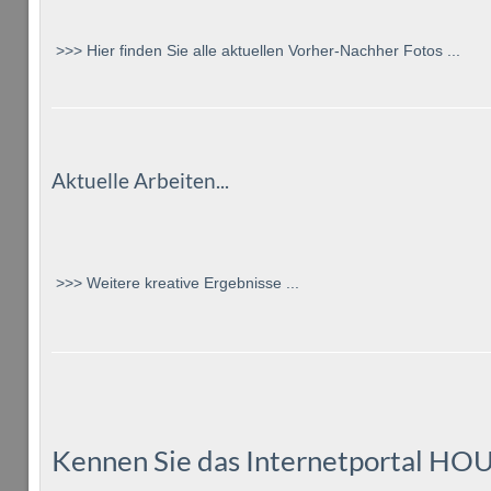
>>> Hier finden Sie alle aktuellen Vorher-Nachher Fotos ...
Aktuelle Arbeiten...
>>> Weitere kreative Ergebnisse ...
Kennen Sie das Internetportal
HOU