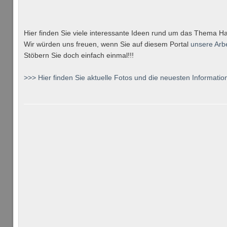
Hier finden Sie viele interessante Ideen rund um das Thema Ha
Wir würden uns freuen, wenn Sie auf diesem Portal
unsere Arb
Stöbern Sie doch einfach einmal!!!
>>> Hier finden Sie aktuelle Fotos und die neuesten Information