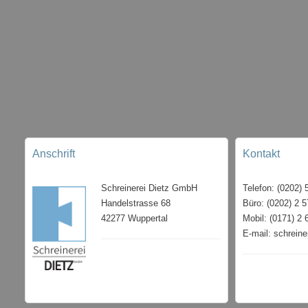
Anschrift
Kontakt
Schreinerei Dietz GmbH
Telefon: (0202) 
Handelstrasse 68
Büro: (0202) 2 5
42277 Wuppertal
Mobil: (0171) 2 
E-mail: schrein