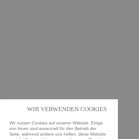
WIR VERWENDEN COOKIES
Wir nutzen Cookies auf unserer Website. Einige
von ihnen sind essenziell für den Betrieb der
Seite, während andere uns helfen, diese Website