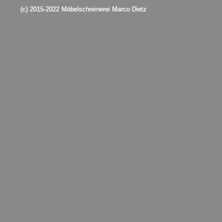
(c) 2015-2022 Möbelschreinerei Marco Dietz