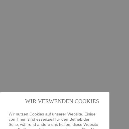
WIR VERWENDEN COOKIES
Wir nutzen Cookies auf unserer Website. Einige
von ihnen sind essenziell für den Betrieb der
Seite, während andere uns helfen, diese Website