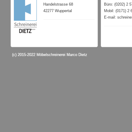
Handelstrasse 68
Büro: (0202) 2 5
42277 Wuppertal
Mobil: (0171) 2 
E-mail: schrein
(c) 2015-2022 Möbelschreinerei Marco Dietz